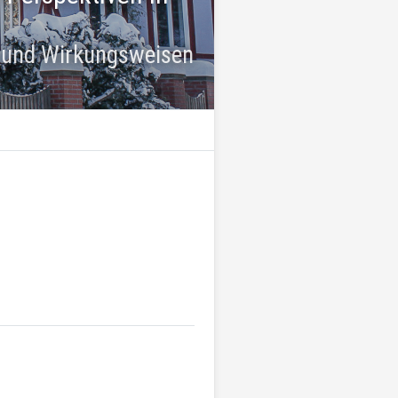
 und Wirkungsweisen