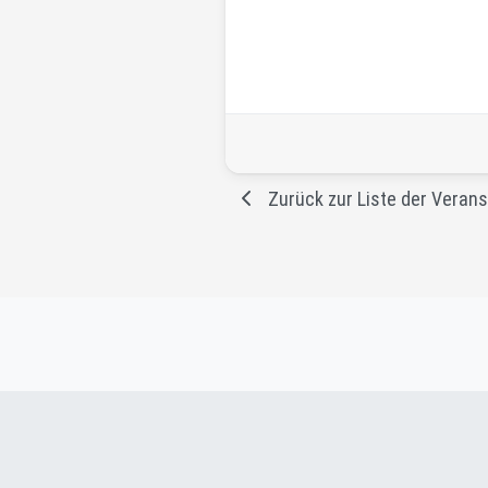
Preisinformationen
Zurück zur Liste der Veran